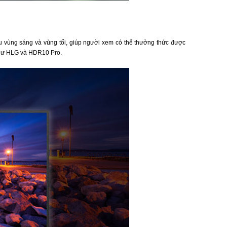
u vùng sáng và vùng tối, giúp người xem có thể thưởng thức được
như HLG và HDR10 Pro.