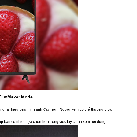
 FilmMaker Mode
ng lại hiệu ứng hình ảnh đầy hơn. Người xem có thể thưởng thức
giúp bạn có nhiều lựa chọn hơn trong việc tùy chỉnh xem nội dung.