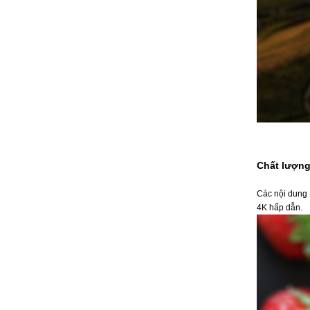
Chất lượng
Các nội dung
4K hấp dẫn.