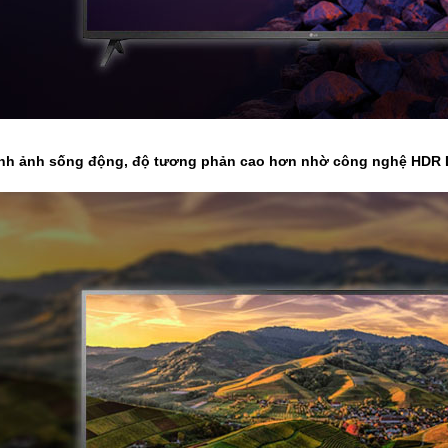
ình ảnh sống động, độ tương phản cao hơn nhờ công nghệ HDR