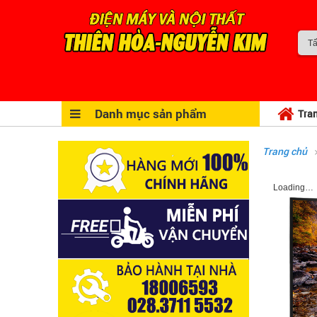
Danh mục sản phẩm
Tra
Trang chủ
Loading…