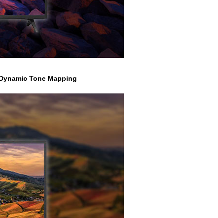
 Dynamic Tone Mapping