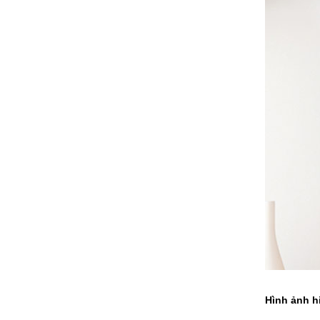
Hình ảnh hi