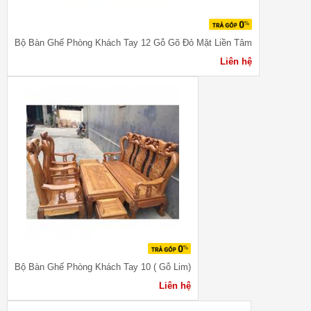
Bộ Bàn Ghế Phòng Khách Tay 12 Gỗ Gõ Đỏ Mặt Liền Tâm
Liên hệ
Bộ Bàn Ghế Phòng Khách Tay 10 ( Gỗ Lim)
Liên hệ