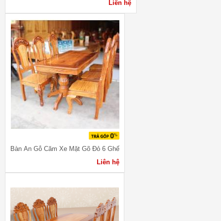
Liên hệ
Bàn Ăn Gỗ Căm Xe Mặt Gõ Đỏ 6 Ghế
Liên hệ