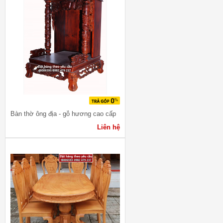
Bàn thờ ông địa - gỗ hương cao cấp
Liên hệ