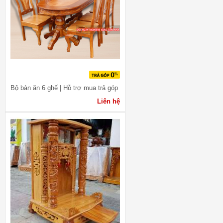
Bộ bàn ăn 6 ghế | Hỗ trợ mua trả góp
Liên hệ