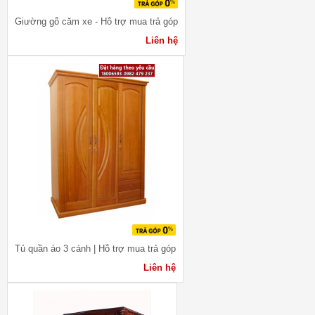
Giường gỗ căm xe - Hỗ trợ mua trả góp
Liên hệ
Tủ quần áo 3 cánh | Hỗ trợ mua trả góp
Liên hệ