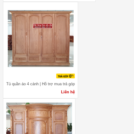
Tủ quần áo 4 cánh | Hỗ trợ mua trả góp
Liên hệ