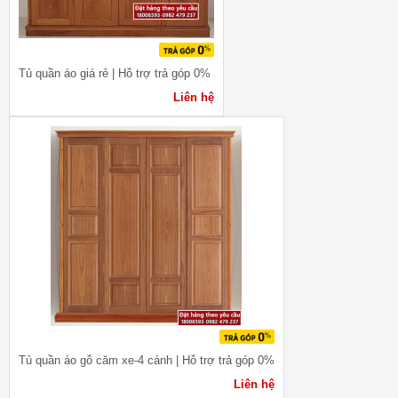
Tủ quần áo giá rẻ | Hỗ trợ trả góp 0%
Liên hệ
Tủ quần áo gỗ căm xe-4 cánh | Hỗ trợ trả góp 0%
Liên hệ