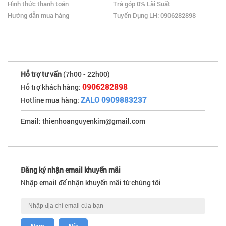
Hình thức thanh toán
Trả góp 0% Lãi Suất
Hướng dẫn mua hàng
Tuyển Dụng LH: 0906282898
Hỗ trợ tư vấn
(7h00 - 22h00)
0906282898
Hỗ trợ khách hàng:
ZALO 0909883237
Hotline mua hàng:
Email: thienhoanguyenkim@gmail.com
Đăng ký nhận email khuyến mãi
Nhập email để nhận khuyến mãi từ chúng tôi