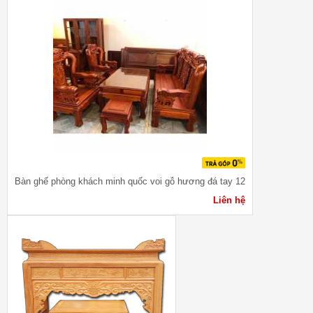
Bàn ghế phòng khách minh quốc voi gỗ hương đá tay 12
Liên hệ