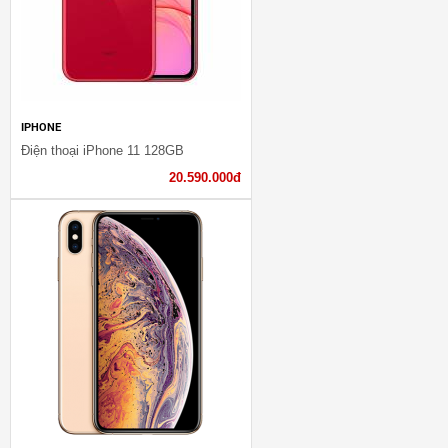
IPHONE
Điện thoại iPhone 11 128GB
20.590.000đ