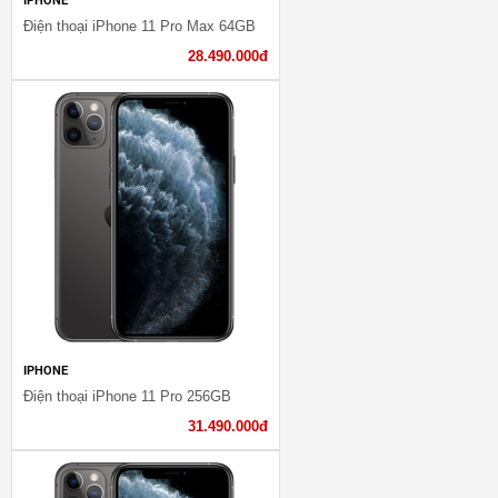
Điện thoại iPhone 11 Pro Max 64GB
28.490.000đ
IPHONE
Điện thoại iPhone 11 Pro 256GB
31.490.000đ