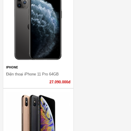
IPHONE
Điện thoại iPhone 11 Pro 64GB
27.090.000đ