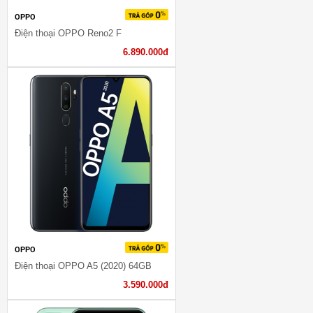
OPPO
Điện thoại OPPO Reno2 F
6.890.000đ
OPPO
Điện thoại OPPO A5 (2020) 64GB
3.590.000đ