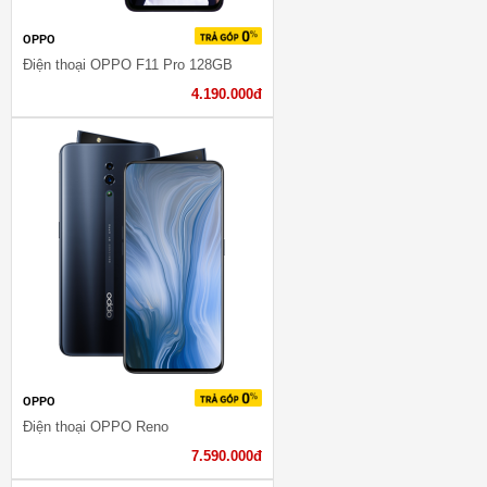
OPPO
Điện thoại OPPO F11 Pro 128GB
4.190.000đ
OPPO
Điện thoại OPPO Reno
7.590.000đ