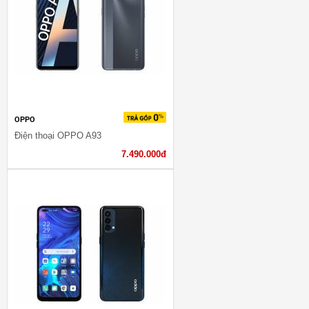
OPPO
Điện thoại OPPO A93
7.490.000đ