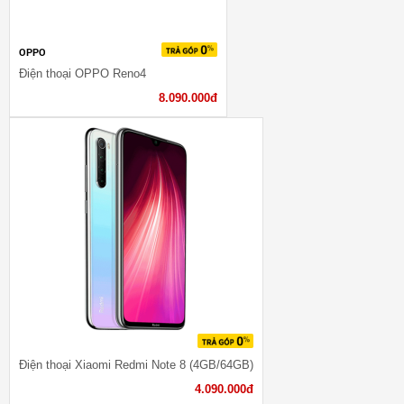
OPPO
Điện thoại OPPO Reno4
8.090.000đ
Điện thoại Xiaomi Redmi Note 8 (4GB/64GB)
4.090.000đ