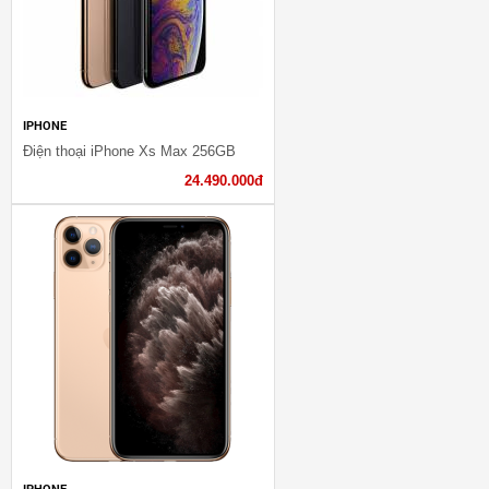
IPHONE
Điện thoại iPhone Xs Max 256GB
24.490.000đ
IPHONE