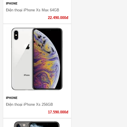
IPHONE
Điện thoại iPhone Xs Max 64GB
22.490.000đ
IPHONE
Điện thoại iPhone Xs 256GB
17.590.000đ