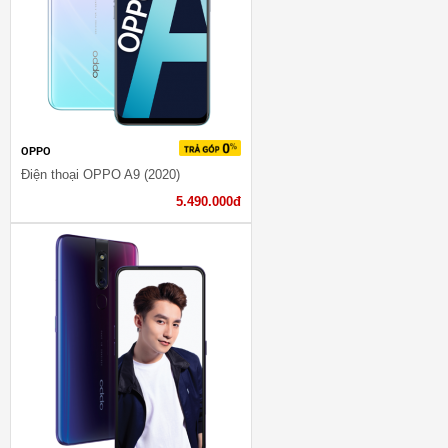
OPPO
Điện thoại OPPO A9 (2020)
5.490.000đ