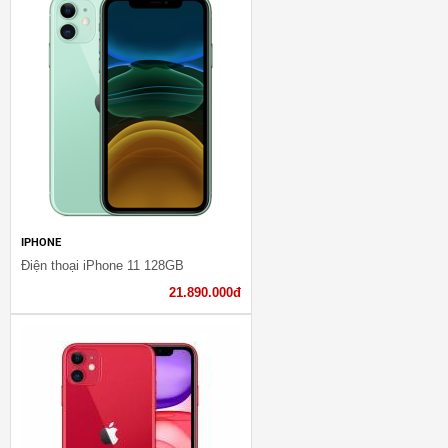
IPHONE
Điện thoại iPhone 11 128GB
21.890.000đ