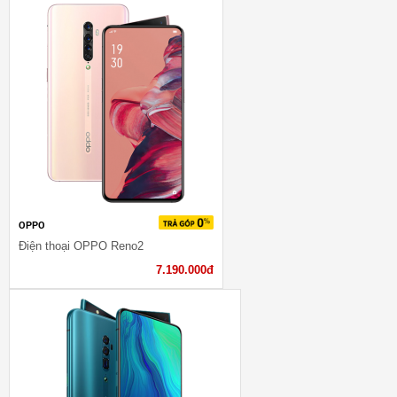
OPPO
Điện thoại OPPO Reno2
7.190.000đ