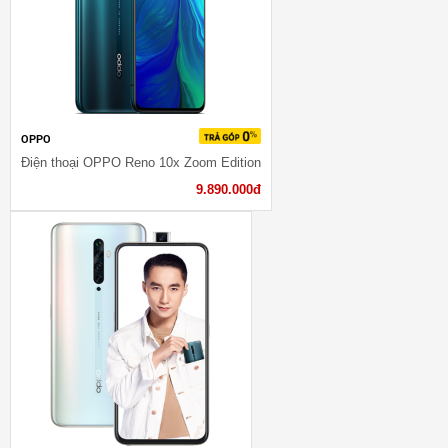
OPPO
Điện thoại OPPO Reno 10x Zoom Edition
9.890.000đ