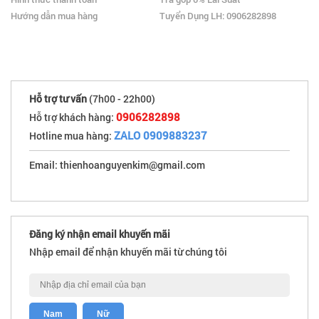
Hướng dẫn mua hàng
Tuyển Dụng LH: 0906282898
Hỗ trợ tư vấn
(7h00 - 22h00)
0906282898
Hỗ trợ khách hàng:
ZALO 0909883237
Hotline mua hàng:
Email: thienhoanguyenkim@gmail.com
Đăng ký nhận email khuyến mãi
Nhập email để nhận khuyến mãi từ chúng tôi