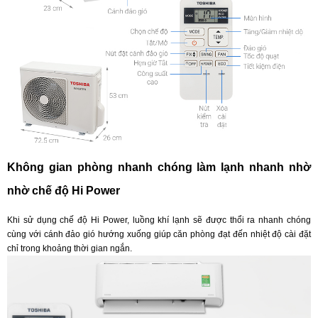
Không gian phòng nhanh chóng làm lạnh nhanh nhờ
nhờ chế độ Hi Power
Khi sử dụng chế độ Hi Power, luồng khí lạnh sẽ được thổi ra nhanh chóng
cùng với cánh đảo gió hướng xuống giúp căn phòng đạt đến nhiệt độ cài đặt
chỉ trong khoảng thời gian ngắn.