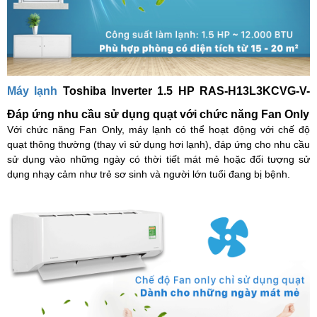
Máy lạnh
Toshiba Inverter 1.5 HP RAS-H13L3KCVG-V-
Đáp ứng nhu cầu sử dụng quạt với chức năng Fan Only
Với chức năng Fan Only, máy lạnh có thể hoạt động với chế độ
quạt thông thường (thay vì sử dụng hơi lạnh), đáp ứng cho nhu cầu
sử dụng vào những ngày có thời tiết mát mẻ hoặc đối tượng sử
dụng nhạy cảm như trẻ sơ sinh và người lớn tuổi đang bị bệnh.