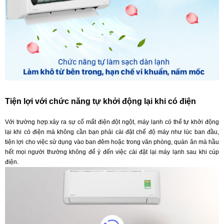
Tiện lợi với chức năng tự khởi động lại khi có điện
Với trường hợp xảy ra sự cố mất điện đột ngột, máy lạnh có thể tự khởi động
lại khi có điện mà không cần bạn phải cài đặt chế độ máy như lúc ban đầu,
tiện lợi cho việc sử dụng vào ban đêm hoặc trong văn phòng, quán ăn mà hầu
hết mọi người thường không để ý đến việc cài đặt lại máy lạnh sau khi cúp
điện.