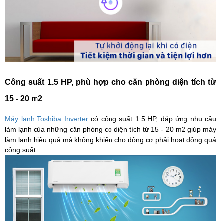
Công suất 1.5 HP, phù hợp cho căn phòng diện tích từ
15 - 20 m2
Máy lạnh Toshiba Inverter
có công suất 1.5 HP, đáp ứng nhu cầu
làm lạnh của những căn phòng có diện tích từ 15 - 20 m2 giúp máy
làm lạnh hiệu quả mà không khiến cho động cơ phải hoạt động quá
công suất.