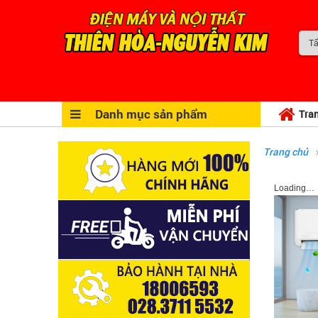
Danh mục sản phẩm
Tra
Trang chủ
Loading…