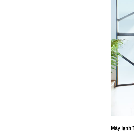
Máy lạnh 