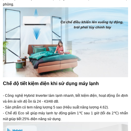
phòng.
Chế độ tiết kiệm điện khi sử dụng máy lạnh
- Công nghệ Hybrid Inverter làm lạnh nhanh, tiết kiệm điện, hoạt động ổn định
và êm ái với độ ồn là 24 - 43/48 dB.
- Sản phẩm có tem năng lượng 5 sao (Hiệu suất năng lượng 4.62).
- Chế độ Eco sẽ giúp máy lạnh tự động giảm 1℃ sau 1 giờ (tối đa 2℃) nhấn
nút giúp tiết 25% điện năng sử dụng.