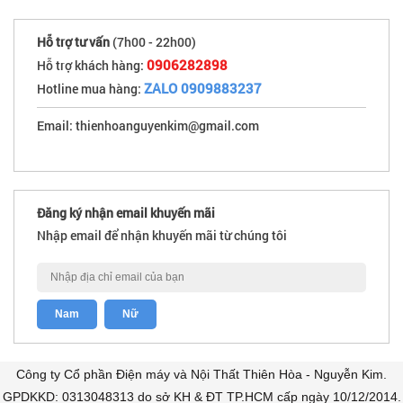
Hỗ trợ tư vấn
(7h00 - 22h00)
0906282898
Hỗ trợ khách hàng:
ZALO 0909883237
Hotline mua hàng:
Email: thienhoanguyenkim@gmail.com
Đăng ký nhận email khuyến mãi
Nhập email để nhận khuyến mãi từ chúng tôi
Công ty Cổ phần Điện máy và Nội Thất Thiên Hòa - Nguyễn Kim.
GPDKKD: 0313048313 do sở KH & ĐT TP.HCM cấp ngày 10/12/2014.