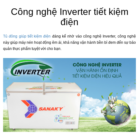
Công nghệ Inverter tiết kiệm
điện
Tủ đông giúp tiết kiệm điện
đáng kể nhờ vào công nghệ Inverter, công nghệ
này giúp máy nén hoạt động êm ái, khả năng vận hành bền bỉ đem đến sự bảo
quản thực phẩm tuyệt vời cho bạn.