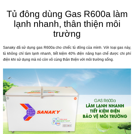
Tủ đông dùng Gas R600a làm
lạnh nhanh, thân thiện môi
trường
Sanaky đã sử dụng gas R600a cho chiếc tủ đông của mình. Với loại gas này,
tủ không chỉ làm lạnh nhanh, tiết kiệm 40% điện năng hạn chế được chi phí
điện khi sử dụng mà nó còn vô cùng thân thiện với môi trường sống.