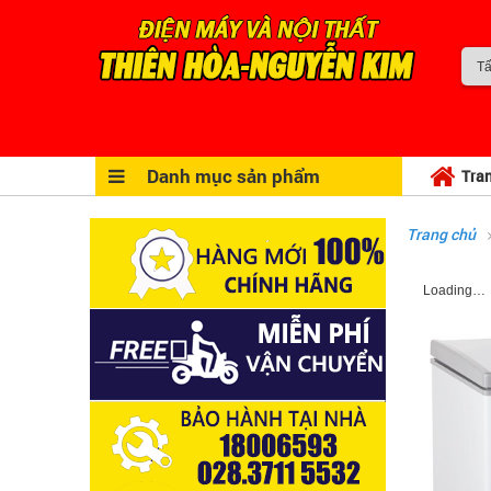
Danh mục sản phẩm
Tra
Trang chủ
Loading…