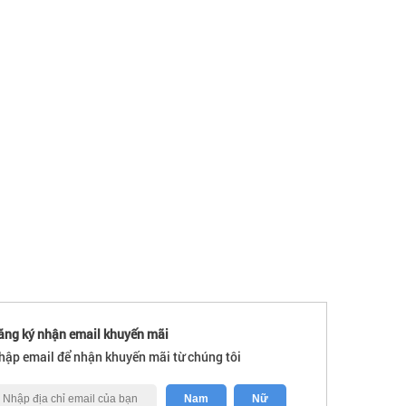
ăng ký nhận email khuyến mãi
hập email để nhận khuyến mãi từ chúng tôi