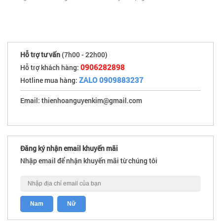
Hỗ trợ tư vấn
(7h00 - 22h00)
0906282898
Hỗ trợ khách hàng:
ZALO 0909883237
Hotline mua hàng:
Email: thienhoanguyenkim@gmail.com
Đăng ký nhận email khuyến mãi
Nhập email để nhận khuyến mãi từ chúng tôi