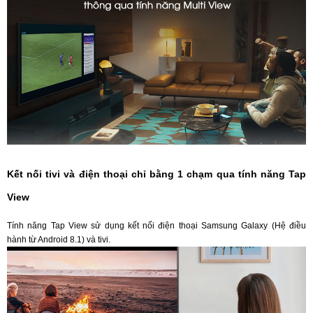
Kết nối tivi và điện thoại chỉ bằng 1 chạm qua tính năng Tap
View
Tính năng Tap View sử dụng kết nối điện thoại Samsung Galaxy (Hệ điều
hành từ Android 8.1) và tivi.