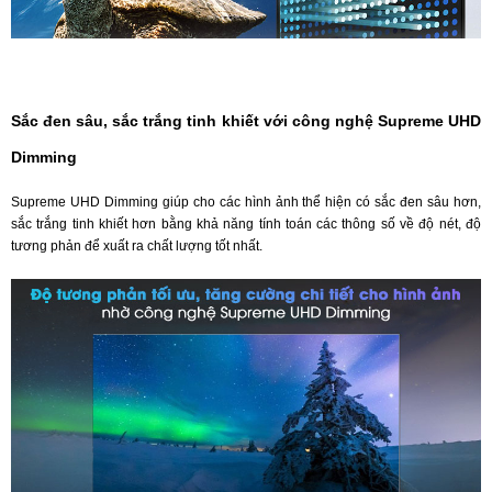
Sắc đen sâu, sắc trắng tinh khiết với công nghệ Supreme UHD
Dimming
Supreme UHD Dimming giúp cho các hình ảnh thể hiện có sắc đen sâu hơn,
sắc trắng tinh khiết hơn bằng khả năng tính toán các thông số về độ nét, độ
tương phản để xuất ra chất lượng tốt nhất.