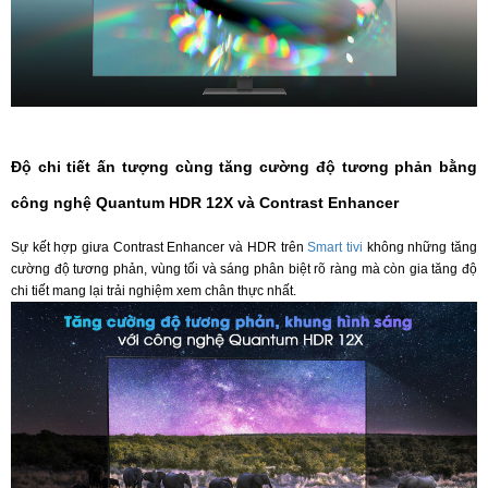
Độ chi tiết ấn tượng cùng tăng cường độ tương phản bằng
công nghệ Quantum HDR 12X và Contrast Enhancer
Sự kết hợp giưa Contrast Enhancer và HDR trên
Smart tivi
không những tăng
cường độ tương phản, vùng tối và sáng phân biệt rõ ràng mà còn gia tăng độ
chi tiết mang lại trải nghiệm xem chân thực nhất.