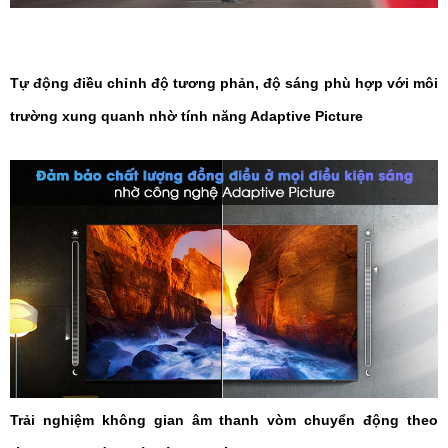
Tự động điều chỉnh độ tương phản, độ sáng phù hợp với môi
trường xung quanh nhờ tính năng Adaptive Picture
Trải nghiệm không gian âm thanh vòm chuyển động theo