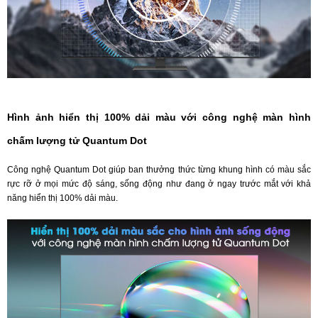
Hình ảnh hiển thị 100% dải màu với công nghệ màn hình
chấm lượng tử Quantum Dot
Công nghệ Quantum Dot giúp ban thưởng thức từng khung hình có màu sắc
rực rỡ ở mọi mức độ sáng, sống động như đang ở ngay trước mắt với khả
năng hiển thị 100% dải màu.