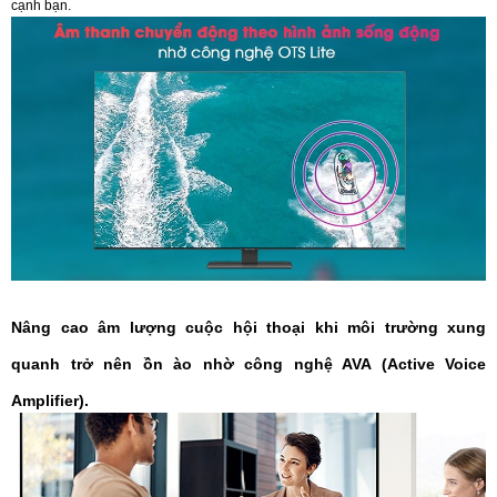
cạnh bạn.
Nâng cao âm lượng cuộc hội thoại khi môi trường xung
quanh trở nên ồn ào nhờ công nghệ AVA (Active Voice
Amplifier).