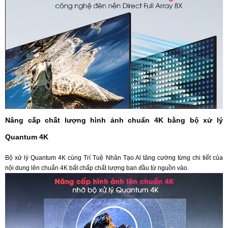
Nâng cấp chất lượng hình ảnh chuẩn 4K bằng bộ xử lý
Quantum 4K
Bộ xử lý Quantum 4K cùng Trí Tuệ Nhân Tạo Al tăng cường từng chi tiết của
nội dung lên chuẩn 4K bất chấp chất lượng ban đầu từ nguồn vào.