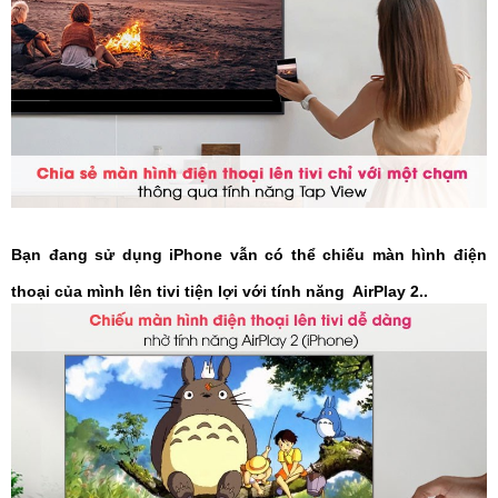
Bạn đang sử dụng iPhone vẫn có thể chiếu màn hình điện
thoại của mình lên tivi tiện lợi với tính năng AirPlay 2..