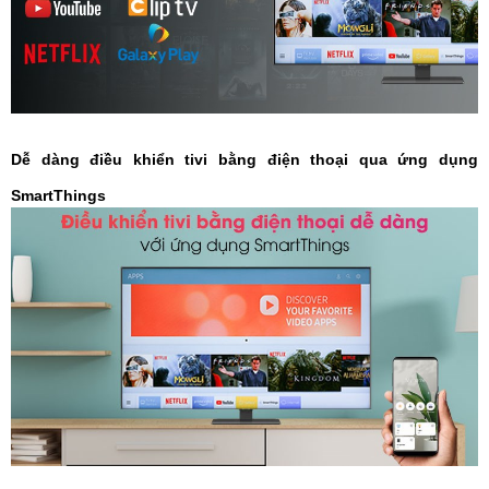
Dễ dàng điều khiển tivi bằng điện thoại qua ứng dụng
SmartThings