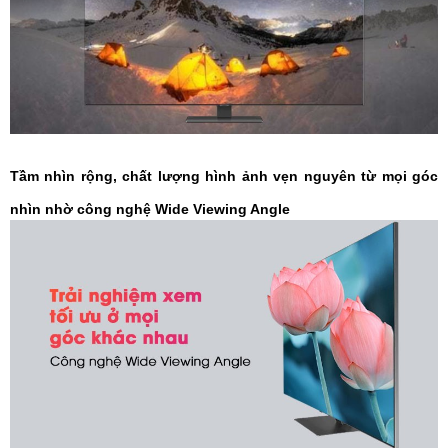
Tầm nhìn rộng, chất lượng hình ảnh vẹn nguyên từ mọi góc
nhìn nhờ công nghệ Wide Viewing Angle