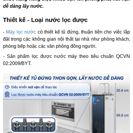
dễ dàng lấy nước.
Thiết kế - Loại nước lọc được
-
Máy lọc nước
có thiết kế tủ đứng, thuận tiện cho việc lắp
đặt trong các không gian nội thất tại nhà như phòng khách,
phòng bếp hoặc các văn phòng đông người.
- Sản phẩm lọc được n
ước máy theo tiêu chuẩn QCVN
02:2009/BYT.