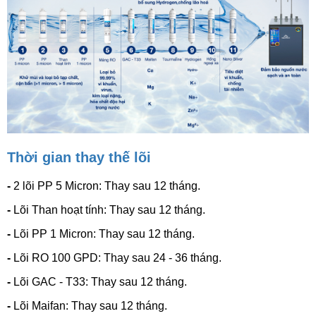
Thời gian thay thế lõi
-
2 lõi PP 5 Micron: Thay sau 12 tháng.
-
Lõi Than hoạt tính:
Thay sau 12 tháng.
-
Lõi PP 1 Micron:
Thay sau 12 tháng.
-
Lõi RO 100 GPD:
Thay sau 24 - 36 tháng.
-
Lõi GAC - T33:
Thay sau 12 tháng.
-
Lõi Maifan:
Thay sau 12 tháng.