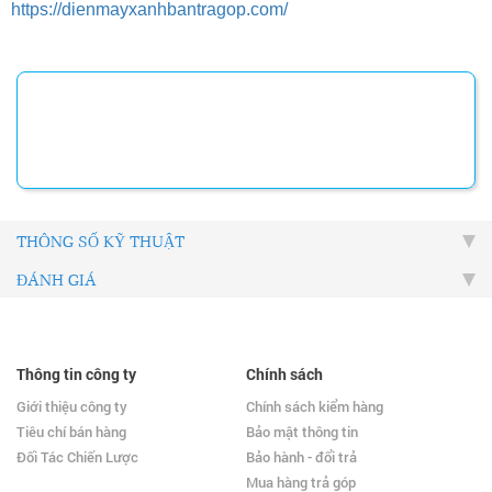
https://dienmayxanhbantragop.com/
THÔNG SỐ KỸ THUẬT
ĐÁNH GIÁ
Thông tin công ty
Chính sách
Giới thiệu công ty
Chính sách kiểm hàng
Tiêu chí bán hàng
Bảo mật thông tin
Đối Tác Chiến Lược
Bảo hành - đổi trả
Mua hàng trả góp