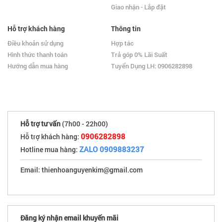
Giao nhận - Lắp đặt
Hỗ trợ khách hàng
Thông tin
Điều khoản sử dụng
Hợp tác
Hình thức thanh toán
Trả góp 0% Lãi Suất
Hướng dẫn mua hàng
Tuyển Dụng LH: 0906282898
Hỗ trợ tư vấn
(7h00 - 22h00)
0906282898
Hỗ trợ khách hàng:
ZALO 0909883237
Hotline mua hàng:
Email: thienhoanguyenkim@gmail.com
Đăng ký nhận email khuyến mãi