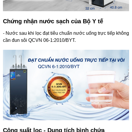
Chứng nhận nước sạch của Bộ Y tế
- Nước sau khi lọc đạt tiêu chuẩn nước uống trực tiếp không
cần đun sôi QCVN 06-1:2010/BYT.
Công suất lọc - Dung tích bình chứa