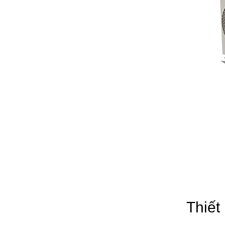
Thiết