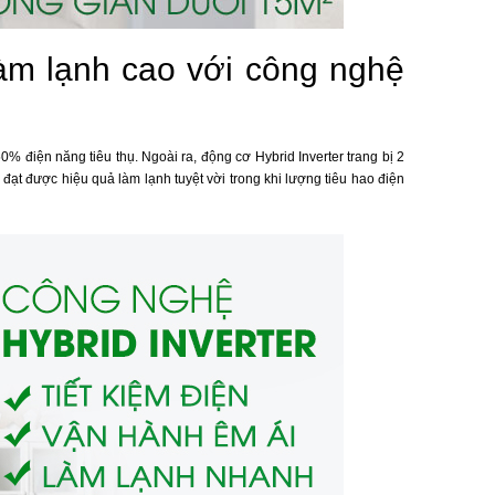
làm lạnh cao với công nghệ
50% điện năng tiêu thụ. Ngoài ra, động cơ Hybrid Inverter trang bị 2
 đạt được hiệu quả làm lạnh tuyệt vời trong khi lượng tiêu hao điện