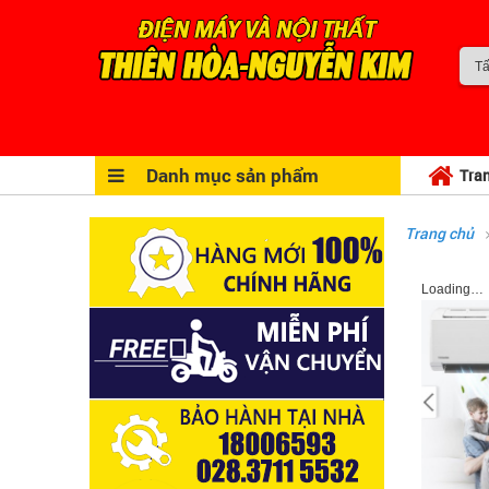
Danh mục sản phẩm
Tra
Trang chủ
Loading…