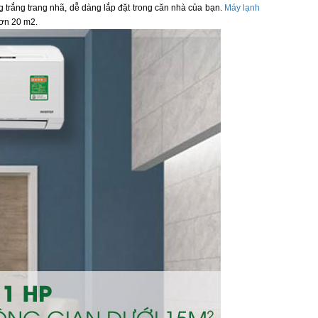
trắng trang nhã, dễ dàng lắp đặt trong căn nhà của bạn.
Máy lạnh
ơn 20 m2.