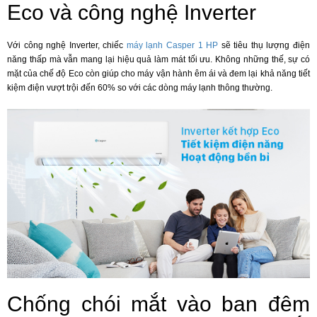
Eco và công nghệ Inverter
Với công nghệ Inverter, chiếc
máy lạnh Casper 1 HP
sẽ tiêu thụ lượng điện
năng thấp mà vẫn mang lại hiệu quả làm mát tối ưu. Không những thế, sự có
mặt của chế độ Eco còn giúp cho máy vận hành êm ái và đem lại khả năng tiết
kiệm điện vượt trội đến 60% so với các dòng máy lạnh thông thường.
Chống chói mắt vào ban đêm