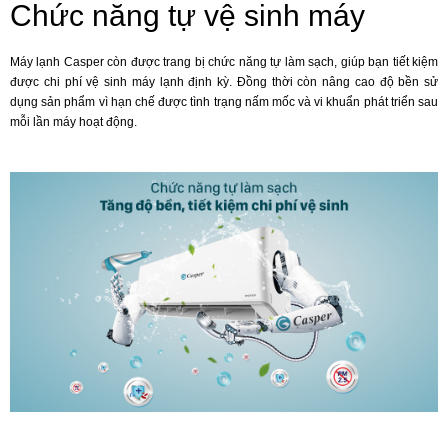
Chức năng tự vệ sinh máy
Máy lạnh Casper còn được trang bị chức năng tự làm sạch, giúp bạn tiết kiệm
được chi phí vệ sinh máy lạnh định kỳ. Đồng thời còn nâng cao độ bền sử
dụng sản phẩm vì hạn chế được tình trạng nấm mốc và vi khuẩn phát triển sau
mỗi lần máy hoạt động.