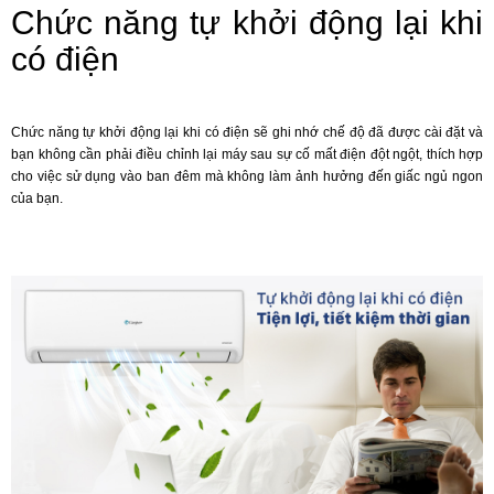
Chức năng tự khởi động lại khi
có điện
Chức năng tự khởi động lại khi có điện sẽ ghi nhớ chế độ đã được cài đặt và
bạn không cần phải điều chỉnh lại máy sau sự cố mất điện đột ngột, thích hợp
cho việc sử dụng vào ban đêm mà không làm ảnh hưởng đến giấc ngủ ngon
của bạn.