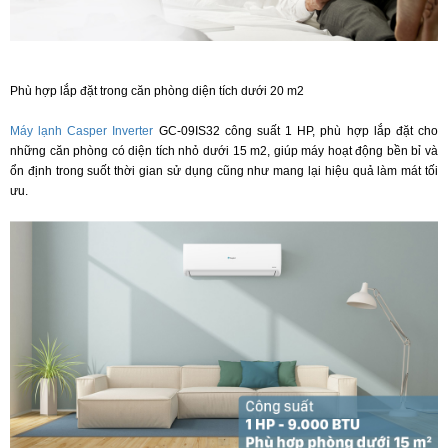
Phù hợp lắp đặt trong căn phòng diện tích dưới 20 m2
Máy lạnh Casper Inverter
GC-09IS32 công suất 1 HP, phù hợp lắp đặt cho
những căn phòng có diện tích nhỏ dưới 15 m2, giúp máy hoạt động bền bỉ và
ổn định trong suốt thời gian sử dụng cũng như mang lại hiệu quả làm mát tối
ưu.