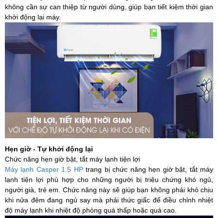
không cần sự can thiệp từ người dùng, giúp bạn tiết kiệm thời gian
khởi động lại máy.
Hẹn giờ - Tự khởi động lại
Chức năng hẹn giờ bật, tắt máy lạnh tiện lợi
Máy lạnh Casper 1.5 HP
trang bị chức năng hẹn giờ bật, tắt máy
lạnh tiện lợi phù hợp cho những người bị triệu chứng khó ngủ,
người già, trẻ em. Chức năng này sẽ giúp bạn không phải khó chịu
khi nửa đêm đang ngủ say mà phải thức giấc để điều chỉnh nhiệt
độ máy lạnh khi nhiệt độ phòng quá thấp hoặc quá cao.