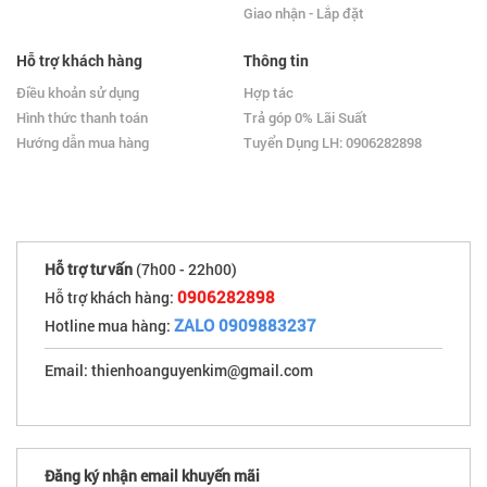
Giao nhận - Lắp đặt
Hỗ trợ khách hàng
Thông tin
Điều khoản sử dụng
Hợp tác
Hình thức thanh toán
Trả góp 0% Lãi Suất
Hướng dẫn mua hàng
Tuyển Dụng LH: 0906282898
Hỗ trợ tư vấn
(7h00 - 22h00)
0906282898
Hỗ trợ khách hàng:
ZALO 0909883237
Hotline mua hàng:
Email: thienhoanguyenkim@gmail.com
Đăng ký nhận email khuyến mãi