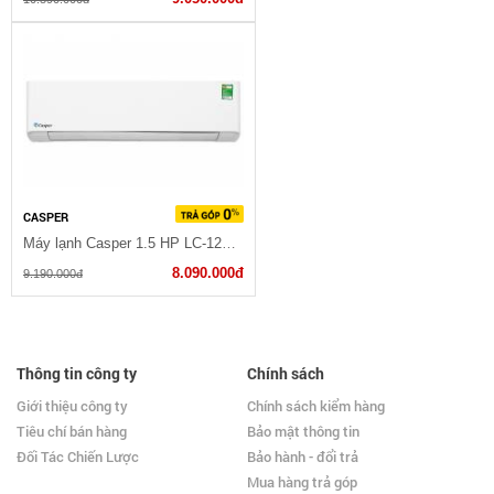
CASPER
Máy lạnh Casper 1.5 HP LC-12FS32 - 2022
8.090.000đ
9.190.000đ
Thông tin công ty
Chính sách
Giới thiệu công ty
Chính sách kiểm hàng
Tiêu chí bán hàng
Bảo mật thông tin
Đối Tác Chiến Lược
Bảo hành - đổi trả
Mua hàng trả góp