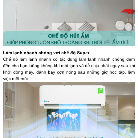
Làm lạnh nhanh chóng với chế độ Super
Chế độ làm lạnh nhanh có tác dụng làm lạnh nhanh chóng đem
đến cho bạn luồng không khí mát lạnh và dễ chịu nhất ngay sau khi
khởi động máy, đánh bay cơn nóng sau những giờ học tập, làm
việc mệt mỏi.