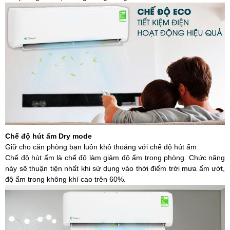
Chế độ hút ẩm Dry mode
Giữ cho căn phòng bạn luôn khô thoáng với chế độ hút ẩm
Chế độ hút ẩm là chế độ làm giảm độ ẩm trong phòng. Chức năng
này sẽ thuận tiện nhất khi sử dụng vào thời điểm trời mưa ẩm ướt,
độ ẩm trong không khí cao trên 60%.