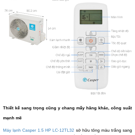
Thiết kế sang trọng cũng y chang mấy hãng khác, công suất
mạnh mẽ
Máy lạnh Casper 1.5 HP LC-12TL32
sở hữu tông màu trắng sang