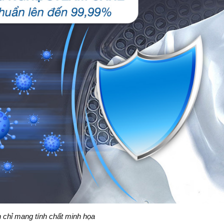
h chỉ mang tính chất minh họa