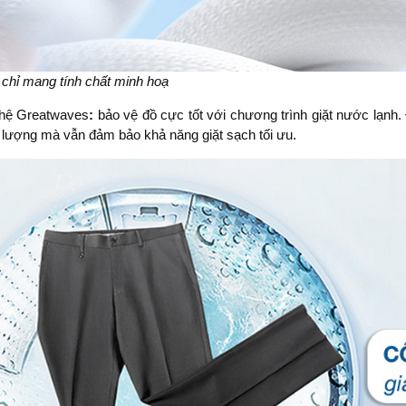
 chỉ mang tính chất minh hoạ
ghệ Greatwaves
:
bảo vệ đồ cực tốt với chương trình giặt nước lạnh
lượng mà vẫn đảm bảo khả năng giặt sạch tối ưu.