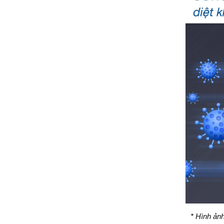
* Hình ản