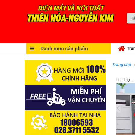
Danh mục sản phẩm
Tra
Trang chủ
Loading…