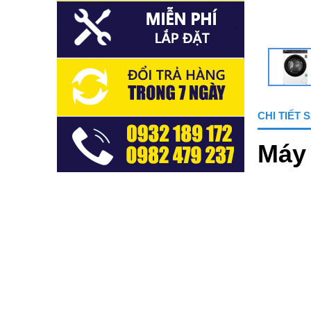
CHI TIẾT
Máy 