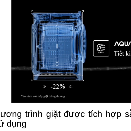
ương trình giặt được tích hợp 
ử dụng