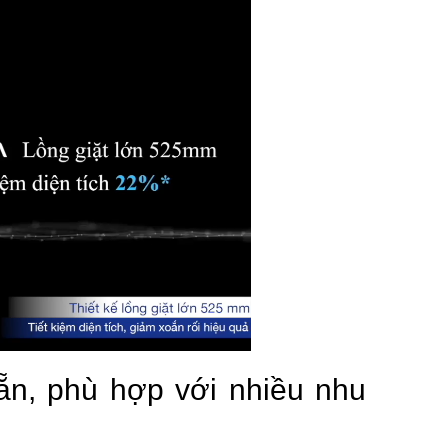
sẵn, phù hợp với nhiều nhu