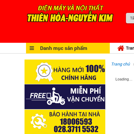
Danh mục sản phẩm
Tra
Trang chủ
Loading…