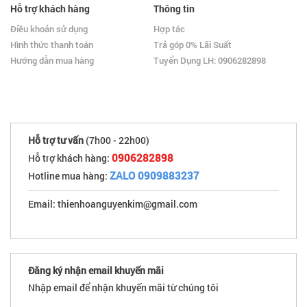
Hỗ trợ khách hàng
Thông tin
Điều khoản sử dụng
Hợp tác
Hình thức thanh toán
Trả góp 0% Lãi Suất
Hướng dẫn mua hàng
Tuyển Dụng LH: 0906282898
Hỗ trợ tư vấn
(7h00 - 22h00)
0906282898
Hỗ trợ khách hàng:
ZALO 0909883237
Hotline mua hàng:
Email: thienhoanguyenkim@gmail.com
Đăng ký nhận email khuyến mãi
Nhập email để nhận khuyến mãi từ chúng tôi