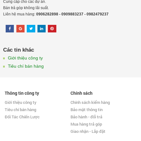
Cung cấp cho các dự án.
Bán trả góp không lãi suất.
Liên hệ mua hàng:
0906282898 - 0909883237 - 0982479237
Các tin khác
Giới thiệu công ty
Tiêu chí bán hàng
Thông tin công ty
Chính sách
Giới thiệu công ty
Chính sách kiểm hàng
Tiêu chí bán hàng
Bảo mật thông tin
Đối Tác Chiến Lược
Bảo hành - đổi trả
Mua hàng trả góp
Giao nhận - Lắp đặt