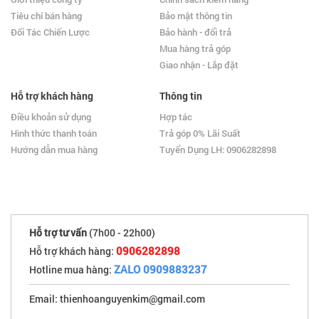
Tiêu chí bán hàng
Bảo mật thông tin
Đối Tác Chiến Lược
Bảo hành - đổi trả
Mua hàng trả góp
Giao nhận - Lắp đặt
Hỗ trợ khách hàng
Thông tin
Điều khoản sử dụng
Hợp tác
Hình thức thanh toán
Trả góp 0% Lãi Suất
Hướng dẫn mua hàng
Tuyển Dụng LH: 0906282898
Hỗ trợ tư vấn
(7h00 - 22h00)
0906282898
Hỗ trợ khách hàng:
ZALO 0909883237
Hotline mua hàng:
Email: thienhoanguyenkim@gmail.com