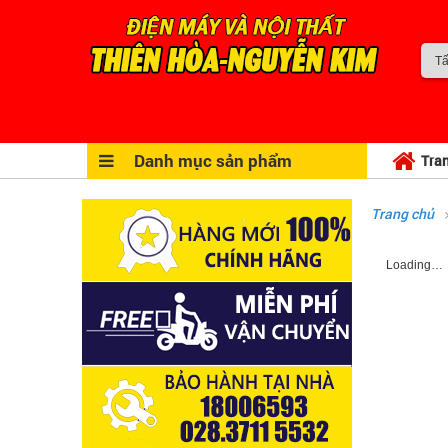
Danh mục sản phẩm
Tra
Trang chủ
Loading…