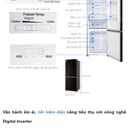
Vận hành êm ái,
tiết kiệm điện
năng tiêu thụ với công nghệ
Digital Inverter