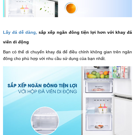
Lấy đá dễ dàng,
sắp xếp ngăn đông tiện lợi hơn với khay đá
viên di động
Bạn có thể di chuyển khay đá để điều chỉnh không gian trên ngăn
đông cho phù hợp với nhu cầu sử dụng của bạn nhất.