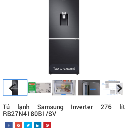
Tap to expand
Tủ lạnh Samsung Inverter 276 lít
RB27N4180B1/SV