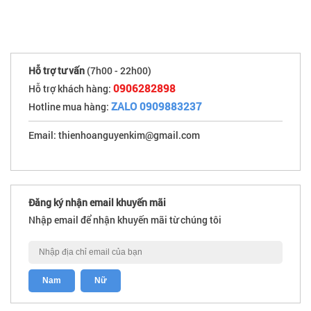
Hỗ trợ tư vấn
(7h00 - 22h00)
0906282898
Hỗ trợ khách hàng:
ZALO 0909883237
Hotline mua hàng:
Email: thienhoanguyenkim@gmail.com
Đăng ký nhận email khuyến mãi
Nhập email để nhận khuyến mãi từ chúng tôi