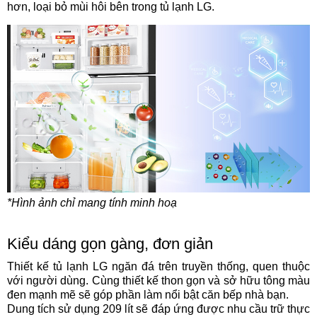
hơn, loại bỏ mùi hôi bên trong tủ lạnh LG.
*Hình ảnh chỉ mang tính minh hoạ
Kiểu dáng gọn gàng, đơn giản
Thiết kế tủ lạnh LG ngăn đá trên truyền thống, quen thuộc
với người dùng. Cùng thiết kế thon gọn và sở hữu tông màu
đen mạnh mẽ sẽ góp phần làm nổi bật căn bếp nhà bạn.
Dung tích sử dụng 209 lít sẽ đáp ứng được nhu cầu trữ thực