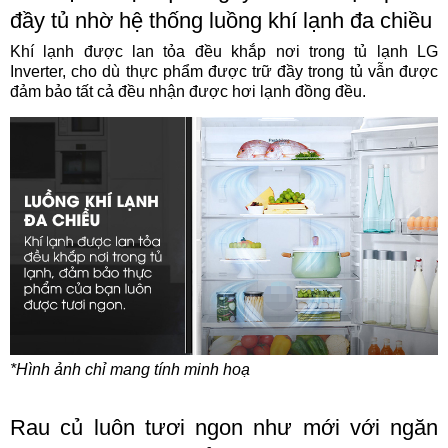
đầy tủ nhờ hệ thống luồng khí lạnh đa chiều
Khí lạnh được lan tỏa đều khắp nơi trong tủ lạnh LG
Inverter, cho dù thực phẩm được trữ đầy trong tủ vẫn được
đảm bảo tất cả đều nhận được hơi lạnh đồng đều.
*Hình ảnh chỉ mang tính minh hoạ
Rau củ luôn tươi ngon như mới với ngăn