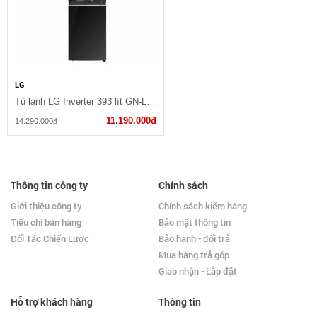
LG
Tủ lạnh LG Inverter 393 lít GN-L422GB
11.190.000đ
14.290.000đ
Thông tin công ty
Chính sách
Giới thiệu công ty
Chính sách kiểm hàng
Tiêu chí bán hàng
Bảo mật thông tin
Đối Tác Chiến Lược
Bảo hành - đổi trả
Mua hàng trả góp
Giao nhận - Lắp đặt
Hỗ trợ khách hàng
Thông tin