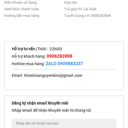
Điều khoản sử dụng
Hợp tác
Hình thức thanh toán
Trả góp 0% Lãi Suất
Hướng dẫn mua hàng
Tuyển Dụng LH: 0906282898
Hỗ trợ tư vấn
(7h00 - 22h00)
0906282898
Hỗ trợ khách hàng:
ZALO 0909883237
Hotline mua hàng:
Email: thienhoanguyenkim@gmail.com
Đăng ký nhận email khuyến mãi
Nhập email để nhận khuyến mãi từ chúng tôi