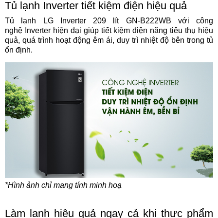
Tủ lạnh Inverter tiết kiệm điện hiệu quả
Tủ lạnh LG Inverter 209 lít GN-B222WB với công
nghệ Inverter hiện đại giúp tiết kiệm điện năng tiêu thụ hiệu
quả, quá trình hoạt động êm ái, duy trì nhiệt độ bên trong tủ
ổn định.
*Hình ảnh chỉ mang tính minh hoạ
Làm lạnh hiệu quả ngay cả khi thực phẩm