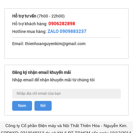
Hỗ trợ tư vấn
(7h00 - 22h00)
0906282898
Hỗ trợ khách hàng:
ZALO 0909883237
Hotline mua hàng:
Email: thienhoanguyenkim@gmail.com
Đăng ký nhận email khuyến mãi
Nhập email để nhận khuyến mãi từ chúng tôi
Công ty Cổ phần Điện máy và Nội Thất Thiên Hòa - Nguyễn Kim.