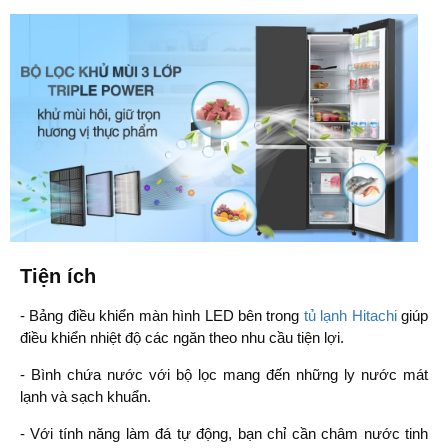
Tiện ích
- Bảng điều khiển màn hình LED bên trong
tủ lạnh Hitachi
giúp
điều khiển nhiệt độ các ngăn theo nhu cầu tiện lợi.
- Bình chứa nước với bộ lọc mang đến những ly nước mát
lạnh và sạch khuẩn.
- Với tính năng làm đá tự động, bạn chỉ cần châm nước tinh