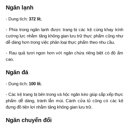
Ngăn lạnh
- Dung tích:
372 lít.
- Phía trong ngăn lạnh được trang bị các kệ cùng khay kính
cường lực nhằm tăng không gian lưu trữ thực phẩm cũng như
dễ dàng hơn trong việc phân loại thực phẩm theo nhu cầu.
- Rau quả tươi ngon hơn với ngăn chứa riêng biệt có độ ẩm
cao.
Ngăn đá
- Dung tích:
100 lít.
- Các kệ trang bị bên trong và hộc ngăn kéo giúp sắp xếp thực
phẩm dễ dàng, tránh lẫn mùi. Cánh cửa tủ cũng có các kệ
đựng đồ tiện lợi nhằm tăng không gian lưu trữ.
Ngăn chuyển đổi