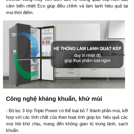
cảm biến nhiệt Eco giúp điều chỉnh và làm lạnh hiệu quả tại
mọi thời điểm.
Công nghệ kháng khuẩn, khử mùi
- Bộ lọc 3 lớp Triple Power có thể loại bỏ 7 thành phần mùi, kết
hợp với các tính chất của than hoạt tính giúp lọc hiệu quả các
mùi hôi khó chịu, mang đến không gian tủ trong lành, sạch
khuẩn.