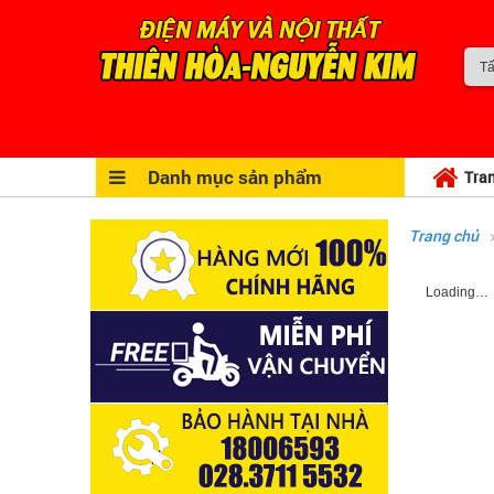
Danh mục sản phẩm
Tra
Trang chủ
Loading…