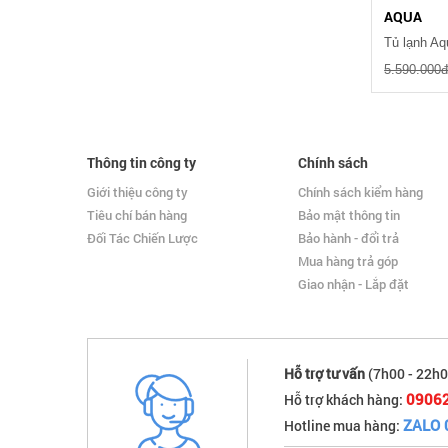
AQUA
5.590.000
Thông tin công ty
Chính sách
Giới thiệu công ty
Chính sách kiểm hàng
Tiêu chí bán hàng
Bảo mật thông tin
Đối Tác Chiến Lược
Bảo hành - đổi trả
Mua hàng trả góp
Giao nhận - Lắp đặt
Hỗ trợ tư vấn
(7h00 - 22h0
0906
Hỗ trợ khách hàng:
ZALO 
Hotline mua hàng: