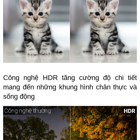
Công nghệ HDR tăng cường độ chi tiết
mang đến những khung hình chân thực và
sống động