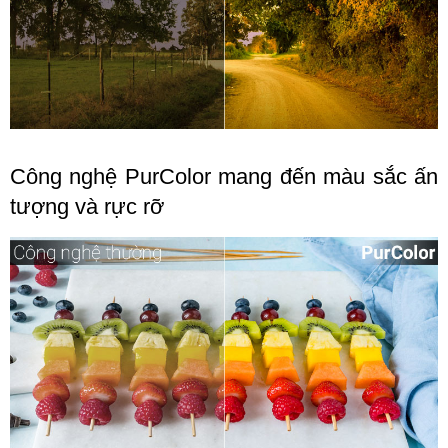
Công nghệ PurColor mang đến màu sắc ấn
tượng và rực rỡ