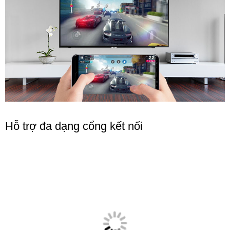
Hỗ trợ đa dạng cổng kết nối