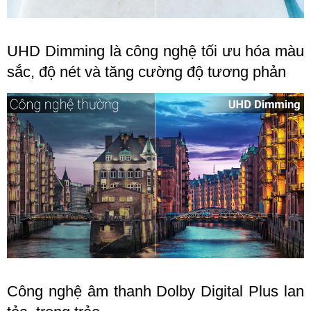
UHD Dimming là công nghệ tối ưu hóa màu
sắc, độ nét và tăng cường độ tương phản
Công nghệ âm thanh Dolby Digital Plus lan