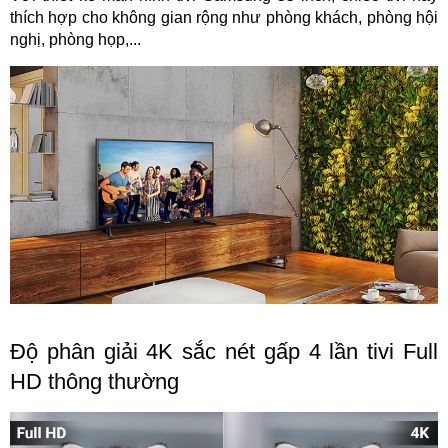
thích hợp cho không gian rộng như phòng khách, phòng hội
nghị, phòng họp,...
Độ phân giải 4K sắc nét gấp 4 lần tivi Full
HD thông thường