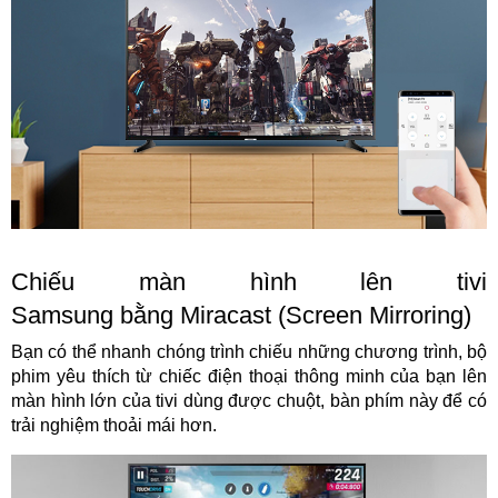
Chiếu màn hình lên tivi
Samsung bằng Miracast (Screen Mirroring)
Bạn có thể nhanh chóng trình chiếu những chương trình, bộ
phim yêu thích từ chiếc điện thoại thông minh của bạn lên
màn hình lớn của tivi dùng được chuột, bàn phím này để có
trải nghiệm thoải mái hơn.