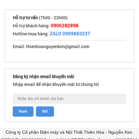
Hỗ trợ tư vấn
(7h00 - 22h00)
0906282898
Hỗ trợ khách hàng:
ZALO 0909883237
Hotline mua hàng:
Email: thienhoanguyenkim@gmail.com
Đăng ký nhận email khuyến mãi
Nhập email để nhận khuyến mãi từ chúng tôi
Công ty Cổ phần Điện máy và Nội Thất Thiên Hòa - Nguyễn Kim.