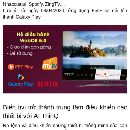
Nhaccuatui, Spotify, ZingTV,...
Lưu ý: Từ ngày 08/04/2020, ứng dụng Fim+ sẽ đổi tên
thành Galaxy Play.
Biến tivi trở thành trung tâm điều khiển các
thiết bị với AI ThinQ
Ra lệnh và điều khiển những thiết bị thông minh của căn