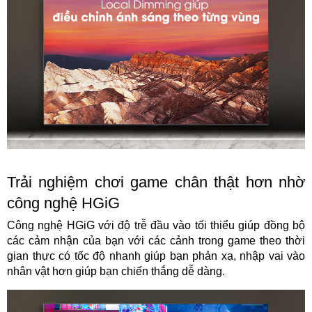
Trải nghiệm chơi game chân thật hơn nhờ
công nghệ HGiG
Công nghệ HGiG với độ trễ đầu vào tối thiểu giúp đồng bộ
các cảm nhận của bạn với các cảnh trong game theo thời
gian thực có tốc độ nhanh giúp bạn phản xạ, nhập vai vào
nhân vật hơn giúp bạn chiến thắng dễ dàng.