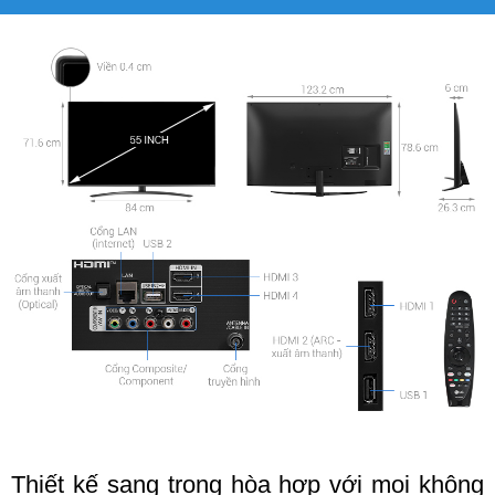
Thiết kế sang trọng hòa hợp với mọi không