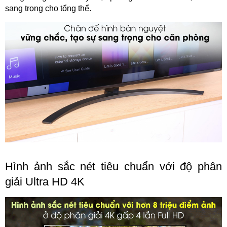
sang trọng cho tổng thể.
Hình ảnh sắc nét tiêu chuẩn với độ phân
giải Ultra HD 4K