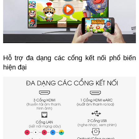
Hỗ trợ đa dạng các cổng kết nối phổ biến
hiện đại