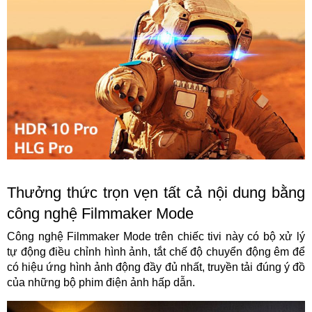
Thưởng thức trọn vẹn tất cả nội dung bằng
công nghệ Filmmaker Mode
Công nghệ Filmmaker Mode trên chiếc tivi này có bộ xử lý
tự động điều chỉnh hình ảnh, tắt chế độ chuyển động êm để
có hiệu ứng hình ảnh động đầy đủ nhất, truyền tải đúng ý đồ
của những bộ phim điện ảnh hấp dẫn.