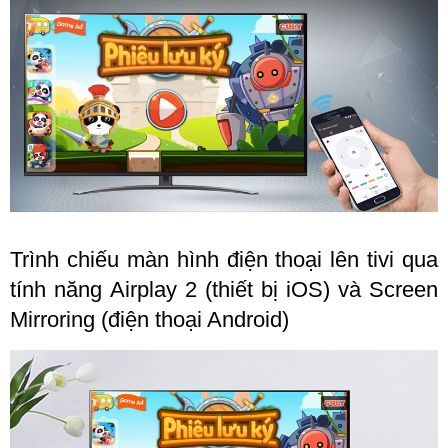
Trình chiếu màn hình điện thoại lên tivi qua
tính năng Airplay 2 (thiết bị iOS) và Screen
Mirroring (điện thoại Android)