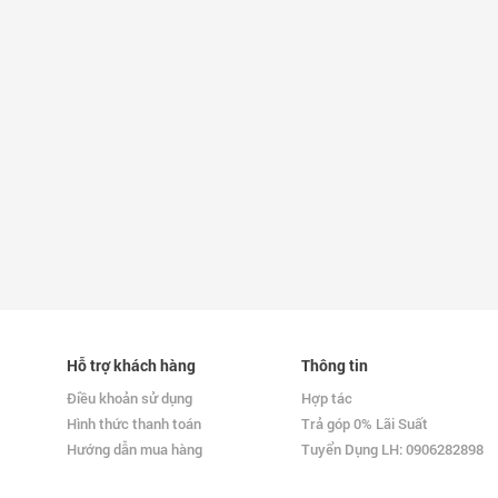
Hỗ trợ khách hàng
Thông tin
Điều khoản sử dụng
Hợp tác
Hình thức thanh toán
Trả góp 0% Lãi Suất
Hướng dẫn mua hàng
Tuyển Dụng LH: 0906282898