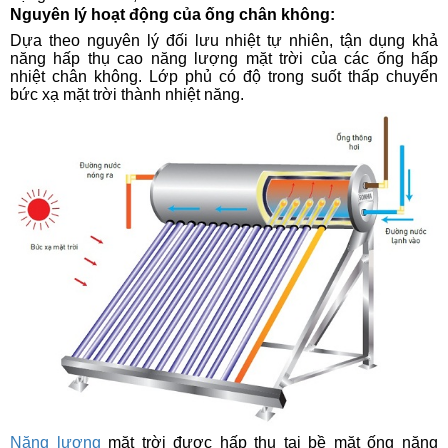
Nguyên lý hoạt động của ống chân không:
Dựa theo nguyên lý đối lưu nhiệt tự nhiên, tận dụng khả
năng hấp thụ cao năng lượng mặt trời của các ống hấp
nhiệt chân không. Lớp phủ có độ trong suốt thấp chuyển
bức xạ mặt trời thành nhiệt năng.
Năng lượng
mặt trời được hấp thụ tại bề mặt ống năng