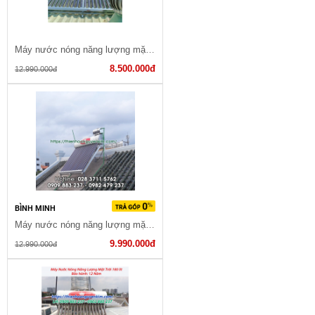
Máy nước nóng năng lượng mặt trời 280 lít
8.500.000đ
12.990.000đ
BÌNH MINH
Máy nước nóng năng lượng mặt trời 240 lít
9.990.000đ
12.990.000đ