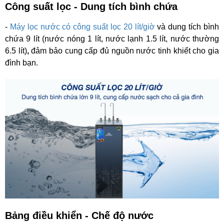
Công suất lọc - Dung tích bình chứa
-
Máy lọc nước có công suất lọc 20 lít/giờ
và dung tích bình
chứa 9 lít
(nước nóng 1 lít, nước lạnh 1.5 lít, nước thường
6.5 lít)
,
đảm bảo cung cấp đủ nguồn nước tinh khiết cho gia
đình bạn.
Bảng điều khiển - Chế độ nước