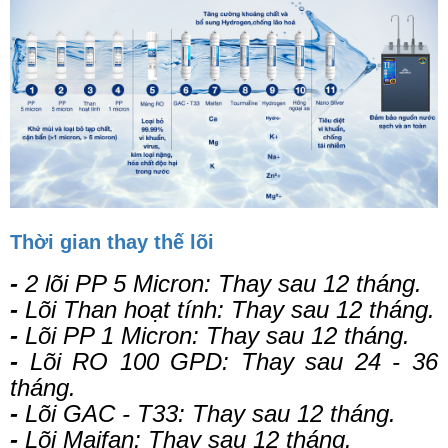
Thời gian thay thế lõi
-
2 lõi PP 5 Micron: Thay sau 12 tháng.
-
Lõi Than hoạt tính:
Thay sau 12 tháng.
-
Lõi PP 1 Micron:
Thay sau 12 tháng.
-
Lõi RO 100 GPD:
Thay sau 24 - 36
tháng.
-
Lõi GAC - T33:
Thay sau 12 tháng.
-
Lõi Maifan:
Thay sau 12 tháng.