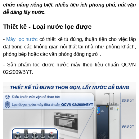
chức năng riêng biệt, nhiều tiện ích phong phú, nút vặn
dễ dàng lấy nước.
Thiết kế - Loại nước lọc được
-
Máy lọc nước
có thiết kế tủ đứng, thuận tiện cho việc lắp
đặt trong các không gian nội thất tại nhà như phòng khách,
phòng bếp hoặc các văn phòng đông người.
- Sản phẩm lọc được n
ước máy theo tiêu chuẩn QCVN
02:2009/BYT.