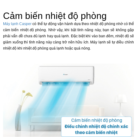
Cảm biến nhiệt độ phòng
Máy lạnh Casper
có thể tự động vận hành dựa theo nhiệt độ phòng nhờ có thể
cảm biến nhiệt độ phòng. Nhờ vậy, khi bật tính năng này, bạn sẽ không gặp
phải vấn đề chưa đủ lạnh hay quá lạnh. Đặc biệt khi vào ban đêm, nhiệt độ sẽ
giảm xuống thì tính năng này càng trở nên hữu ích. Máy lạnh sẽ tự điều chỉnh
nhiệt độ khi nhiệt độ phòng quá lạnh hoặc quá nóng.