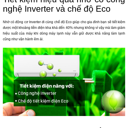
nghệ Inverter và chế độ Eco
Nhờ có động cơ Inverter đi cùng chế độ Eco giúp cho gia đình bạn sẽ tiết kiệm
được một khoảng tiền điện kha khá đến 40% nhưng không vì vậy mà làm giảm
hiệu suất của máy khi dòng máy lạnh này vẫn giữ được khả năng làm lạnh
cũng như vận hành êm ái.