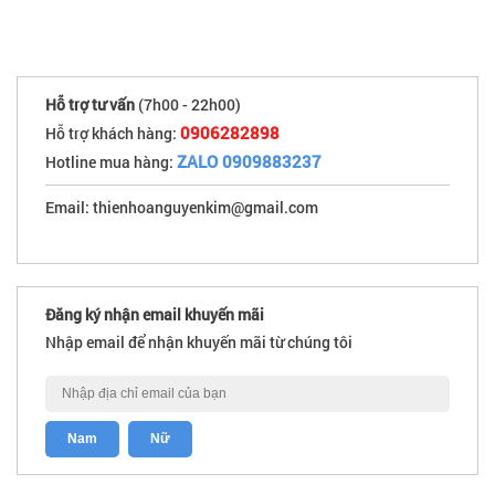
Hỗ trợ tư vấn
(7h00 - 22h00)
0906282898
Hỗ trợ khách hàng:
ZALO 0909883237
Hotline mua hàng:
Email: thienhoanguyenkim@gmail.com
Đăng ký nhận email khuyến mãi
Nhập email để nhận khuyến mãi từ chúng tôi