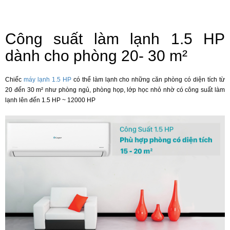
Công suất làm lạnh 1.5 HP
dành cho phòng 20- 30 m²
Chiếc
máy lạnh 1.5 HP
có thể làm lạnh cho những căn phòng có diện tích từ
20 đến 30 m² như phòng ngủ, phòng họp, lớp học nhỏ nhờ có công suất làm
lạnh lên đến 1.5 HP ~ 12000 HP