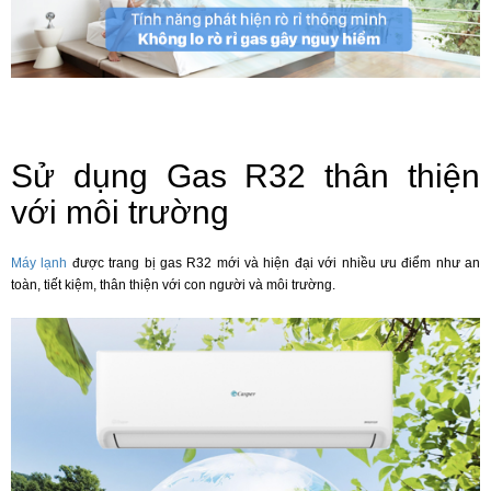
Sử dụng Gas R32 thân thiện
với môi trường
Máy lạnh
được trang bị gas R32 mới và hiện đại với nhiều ưu điểm như an
toàn, tiết kiệm, thân thiện với con người và môi trường.