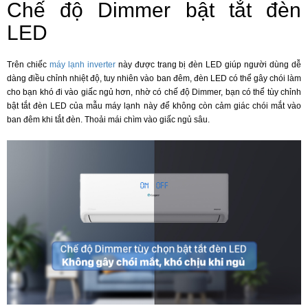
Chế độ Dimmer bật tắt đèn
LED
Trên chiếc
máy lạnh inverter
này được trang bị đèn LED giúp người dùng dễ
dàng điều chỉnh nhiệt độ, tuy nhiên vào ban đêm, đèn LED có thể gây chói làm
cho bạn khó đi vào giấc ngủ hơn, nhờ có chế độ Dimmer, bạn có thể tùy chỉnh
bật tắt đèn LED của mẫu máy lạnh này để không còn cảm giác chói mắt vào
ban đêm khi tắt đèn. Thoải mái chìm vào giấc ngủ sâu.