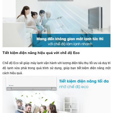
Tiết kiệm điện năng hiệu quả với chế độ Eco
Chế độ Eco sẽ giúp máy lạnh vận hành với lượng điện tiêu thụ tối ưu và duy trì
độ lạnh vừa phải trong quá trình sử dụng, giúp bạn tiết kiệm điện năng một
cách hiệu quả.