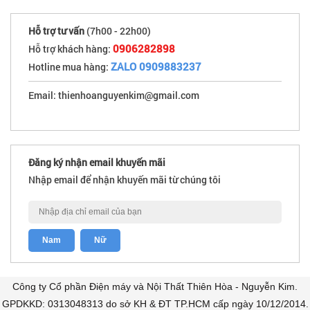
Hỗ trợ tư vấn
(7h00 - 22h00)
0906282898
Hỗ trợ khách hàng:
ZALO 0909883237
Hotline mua hàng:
Email: thienhoanguyenkim@gmail.com
Đăng ký nhận email khuyến mãi
Nhập email để nhận khuyến mãi từ chúng tôi
Công ty Cổ phần Điện máy và Nội Thất Thiên Hòa - Nguyễn Kim.
GPDKKD: 0313048313 do sở KH & ĐT TP.HCM cấp ngày 10/12/2014.