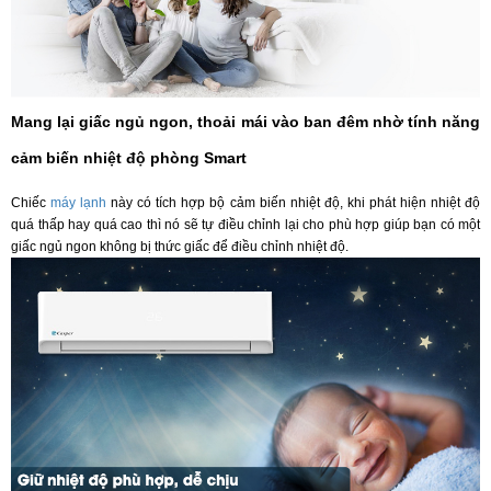
Mang lại giấc ngủ ngon, thoải mái vào ban đêm nhờ tính năng
cảm biến nhiệt độ phòng Smart
Chiếc
máy lạnh
này có tích hợp bộ cảm biến nhiệt độ, khi phát hiện nhiệt độ
quá thấp hay quá cao thì nó sẽ tự điều chỉnh lại cho phù hợp giúp bạn có một
giấc ngủ ngon không bị thức giấc để điều chỉnh nhiệt độ.