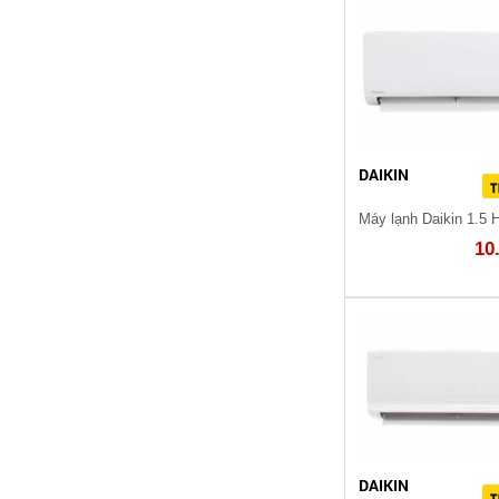
DAIKIN
10
DAIKIN