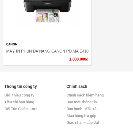
CANON
MÁY IN PHUN ĐA NĂNG CANON PIXMA E410
1.800.000đ
Thông tin công ty
Chính sách
Giới thiệu công ty
Chính sách kiểm hàng
Tiêu chí bán hàng
Bảo mật thông tin
Đối Tác Chiến Lược
Bảo hành - đổi trả
Mua hàng trả góp
Giao nhận - Lắp đặt