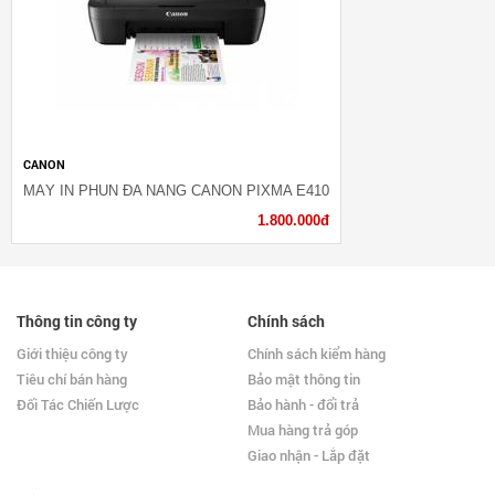
CANON
MÁY IN PHUN ĐA NĂNG CANON PIXMA E410
1.800.000đ
Thông tin công ty
Chính sách
Giới thiệu công ty
Chính sách kiểm hàng
Tiêu chí bán hàng
Bảo mật thông tin
Đối Tác Chiến Lược
Bảo hành - đổi trả
Mua hàng trả góp
Giao nhận - Lắp đặt