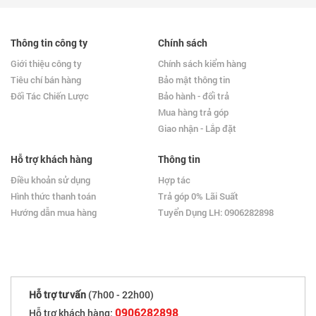
Thông tin công ty
Chính sách
Giới thiệu công ty
Chính sách kiểm hàng
Tiêu chí bán hàng
Bảo mật thông tin
Đối Tác Chiến Lược
Bảo hành - đổi trả
Mua hàng trả góp
Giao nhận - Lắp đặt
Hỗ trợ khách hàng
Thông tin
Điều khoản sử dụng
Hợp tác
Hình thức thanh toán
Trả góp 0% Lãi Suất
Hướng dẫn mua hàng
Tuyển Dụng LH: 0906282898
Hỗ trợ tư vấn
(7h00 - 22h00)
0906282898
Hỗ trợ khách hàng: