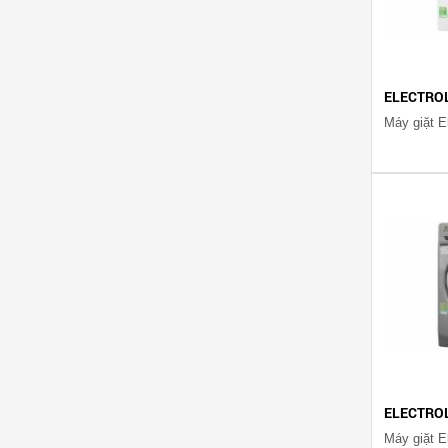
ELECTRO
ELECTRO