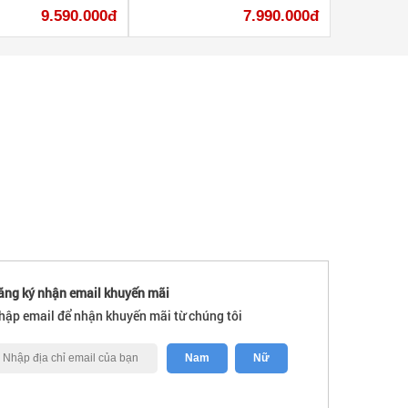
9.590.000đ
7.990.000đ
ăng ký nhận email khuyến mãi
hập email để nhận khuyến mãi từ chúng tôi