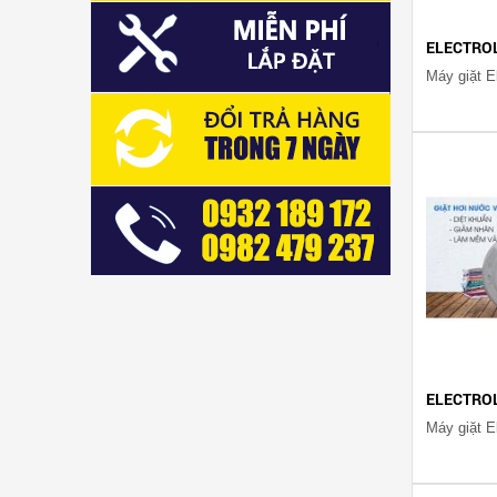
ELECTRO
ELECTRO