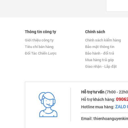
Thông tin công ty
Chính sách
Giới thiệu công ty
Chính sách kiểm hàng
Tiêu chí bán hàng
Bảo mật thông tin
Đối Tác Chiến Lược
Bảo hành - đổi trả
Mua hàng trả góp
Giao nhận - Lắp đặt
Hỗ trợ tư vấn
(7h00 - 22h0
0906
Hỗ trợ khách hàng:
ZALO 
Hotline mua hàng:
Email: thienhoanguyenk