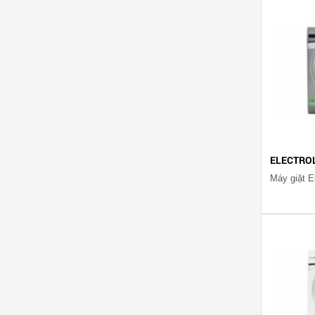
ELECTRO