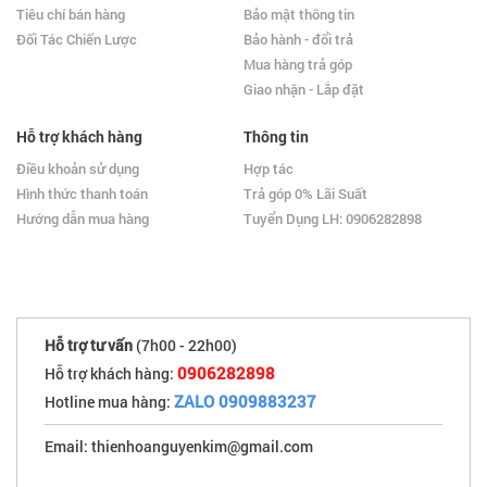
Tiêu chí bán hàng
Bảo mật thông tin
Đối Tác Chiến Lược
Bảo hành - đổi trả
Mua hàng trả góp
Giao nhận - Lắp đặt
Hỗ trợ khách hàng
Thông tin
Điều khoản sử dụng
Hợp tác
Hình thức thanh toán
Trả góp 0% Lãi Suất
Hướng dẫn mua hàng
Tuyển Dụng LH: 0906282898
Hỗ trợ tư vấn
(7h00 - 22h00)
0906282898
Hỗ trợ khách hàng:
ZALO 0909883237
Hotline mua hàng:
Email: thienhoanguyenkim@gmail.com