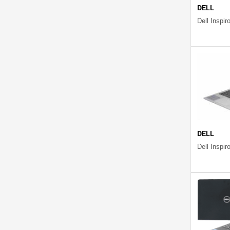
DELL
DELL