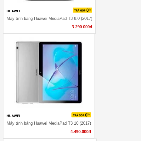
HUAWEI
Máy tính bảng Huawei MediaPad T3 8.0 (2017)
3.290.000đ
HUAWEI
Máy tính bảng Huawei MediaPad T3 10 (2017)
4.490.000đ