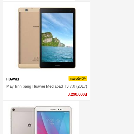
HUAWEI
Máy tính bảng Huawei Mediapad T3 7.0 (2017)
3.290.000đ