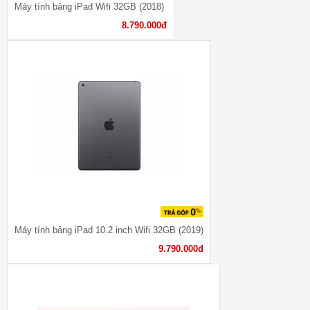
Máy tính bảng iPad Wifi 32GB (2018)
8.790.000đ
Máy tính bảng iPad 10.2 inch Wifi 32GB (2019)
9.790.000đ