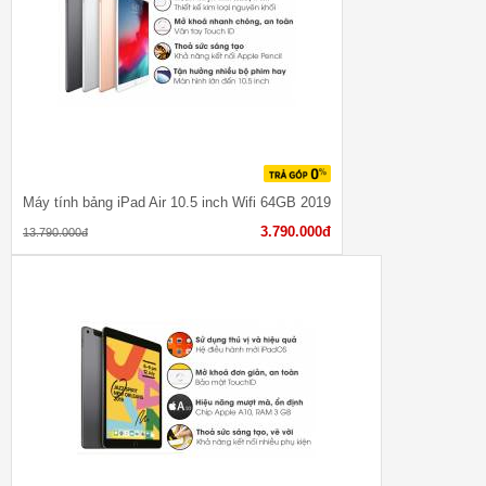
Máy tính bảng iPad Air 10.5 inch Wifi 64GB 2019
3.790.000đ
13.790.000đ