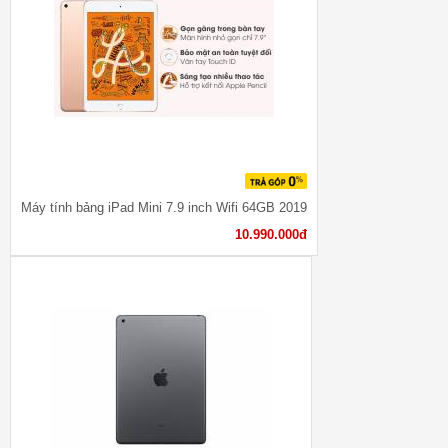
Máy tính bảng iPad Mini 7.9 inch Wifi 64GB 2019
10.990.000đ