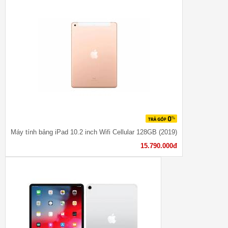
Máy tính bảng iPad 10.2 inch Wifi Cellular 128GB (2019)
15.790.000đ