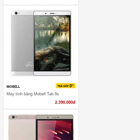
MOBELL
Máy tính bảng Mobell Tab 8s
2.390.000đ