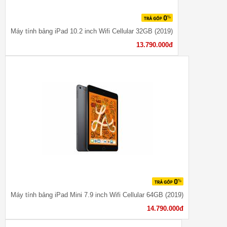
Máy tính bảng iPad 10.2 inch Wifi Cellular 32GB (2019)
13.790.000đ
Máy tính bảng iPad Mini 7.9 inch Wifi Cellular 64GB (2019)
14.790.000đ