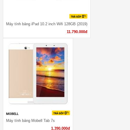
Máy tính bảng iPad 10.2 inch Wifi 128GB (2019)
11.790.000đ
MOBELL
Máy tính bảng Mobell Tab 7s
1.390.000đ