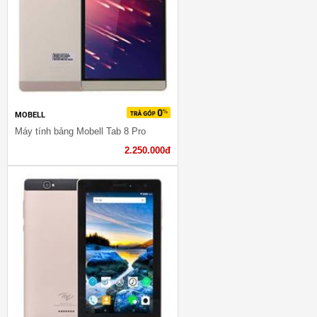
MOBELL
Máy tính bảng Mobell Tab 8 Pro
2.250.000đ