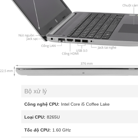
Bộ xử lý
Công nghệ CPU:
Intel Core i5 Coffee Lake
Loại CPU:
8265U
Tốc độ CPU:
1.60 GHz