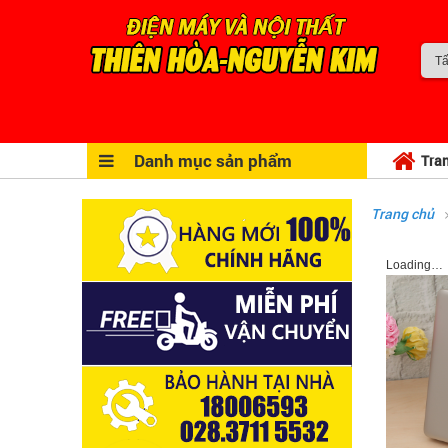
Danh mục sản phẩm
Tra
Trang chủ
Loading…