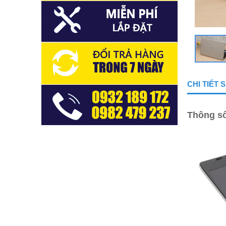
CHI TIẾT
Thông số