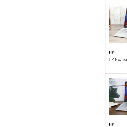
HP
HP