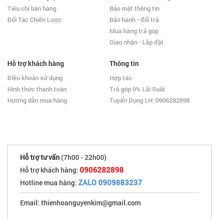
Tiêu chí bán hàng
Bảo mật thông tin
Đối Tác Chiến Lược
Bảo hành - đổi trả
Mua hàng trả góp
Giao nhận - Lắp đặt
Hỗ trợ khách hàng
Thông tin
Điều khoản sử dụng
Hợp tác
Hình thức thanh toán
Trả góp 0% Lãi Suất
Hướng dẫn mua hàng
Tuyển Dụng LH: 0906282898
Hỗ trợ tư vấn
(7h00 - 22h00)
0906282898
Hỗ trợ khách hàng:
ZALO 0909883237
Hotline mua hàng:
Email: thienhoanguyenkim@gmail.com