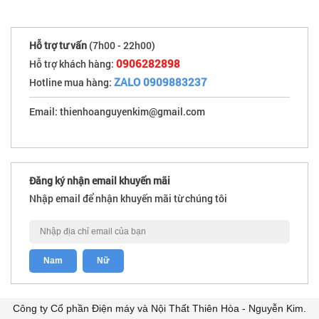
Hỗ trợ tư vấn
(7h00 - 22h00)
0906282898
Hỗ trợ khách hàng:
ZALO 0909883237
Hotline mua hàng:
Email: thienhoanguyenkim@gmail.com
Đăng ký nhận email khuyến mãi
Nhập email để nhận khuyến mãi từ chúng tôi
Công ty Cổ phần Điện máy và Nội Thất Thiên Hòa - Nguyễn Kim.