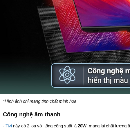
*Hình ảnh chỉ mang tính chất minh họa
Công nghệ âm thanh
-
Tivi
này có 2 loa với tổng công suất là
20W
, mang lại chất lượng 