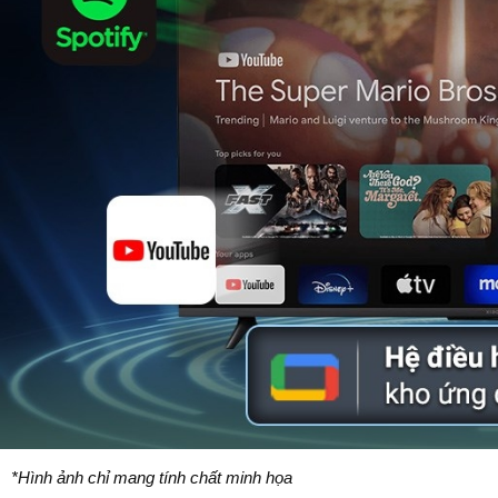
*Hình ảnh chỉ mang tính chất minh họa