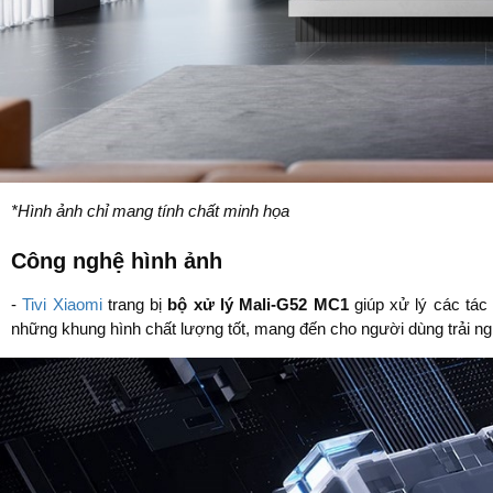
*Hình ảnh chỉ mang tính chất minh họa
Công nghệ hình ảnh
-
Tivi Xiaomi
trang bị
bộ xử lý Mali-G52 MC1
giúp xử lý các tác
những khung hình chất lượng tốt, mang đến cho người dùng trải 