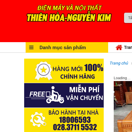
Danh mục sản phẩm
Tra
Trang chủ
Loading…