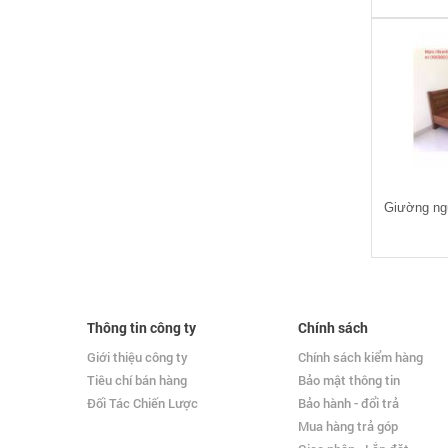
Giường ng
Thông tin công ty
Chính sách
Giới thiệu công ty
Chính sách kiểm hàng
Tiêu chí bán hàng
Bảo mật thông tin
Đối Tác Chiến Lược
Bảo hành - đổi trả
Mua hàng trả góp