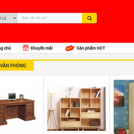
ng chủ
Khuyến mãi
Sản phẩm HOT
 VĂN PHÒNG