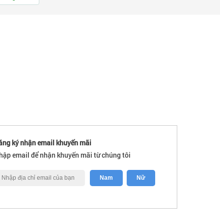
ăng ký nhận email khuyến mãi
hập email để nhận khuyến mãi từ chúng tôi