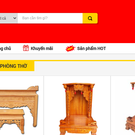
ng chủ
Khuyến mãi
Sản phẩm HOT
 PHÒNG THỜ